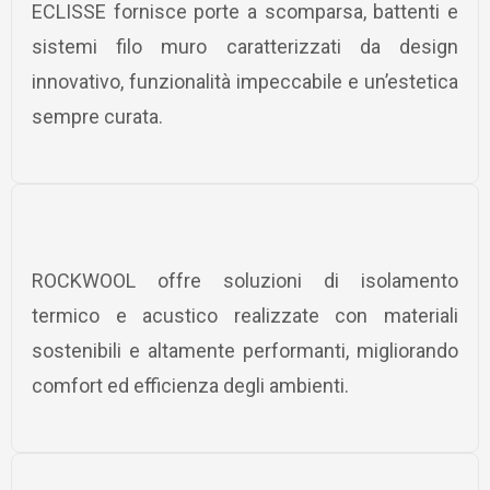
ECLISSE fornisce porte a scomparsa, battenti e
sistemi filo muro caratterizzati da design
innovativo, funzionalità impeccabile e un’estetica
sempre curata.
ROCKWOOL offre soluzioni di isolamento
termico e acustico realizzate con materiali
sostenibili e altamente performanti, migliorando
comfort ed efficienza degli ambienti.