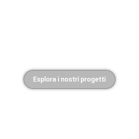
Esplora i nostri progetti