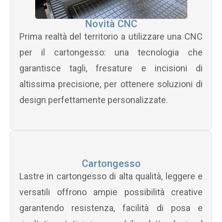
Novità CNC
Prima realtà del territorio a utilizzare una CNC
per il cartongesso: una tecnologia che
garantisce tagli, fresature e incisioni di
altissima precisione, per ottenere soluzioni di
design perfettamente personalizzate.
Cartongesso
Lastre in cartongesso di alta qualità, leggere e
versatili offrono ampie possibilità creative
garantendo resistenza, facilità di posa e