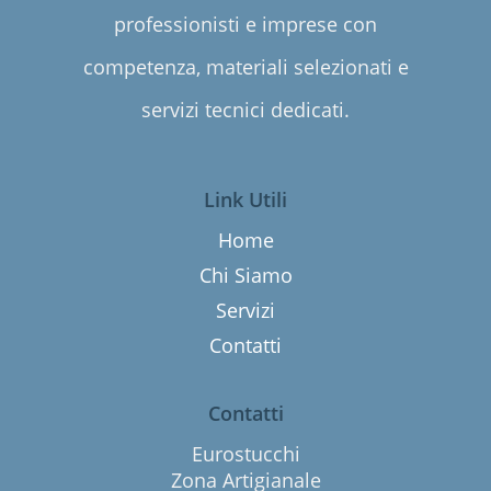
professionisti e imprese con
competenza, materiali selezionati e
servizi tecnici dedicati.
Link Utili
Home
Chi Siamo
Servizi
Contatti
Contatti
Eurostucchi
Zona Artigianale