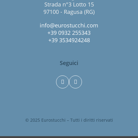
Strada n°3 Lotto 15
97100 - Ragusa (RG)
info@eurostucchi.com
+39 0932 255343
+39 3534924248
Seguici
© 2025 Eurostucchi – Tutti i diritti riservati