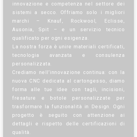
innovazione e competenza nel settore dei
sistemi a secco. Offriamo solo i migliori
marchi – Knauf, Rockwool, Eclisse,
Ausonia, Spit – e un servizio tecnico
qualificato per ogni esigenza.
La nostra forza è unire materiali certificati,
tecnologia avanzata e consulenza
personalizzata.
Crediamo nell’innovazione continua: con la
nuova CNC dedicata al cartongesso, diamo
forma alle tue idee con tagli, incisioni,
fresature e botole personalizzate per
trasformare la funzionalità in Design. Ogni
progetto è seguito con attenzione ai
dettagli e rispetto delle certificazioni di
qualità.