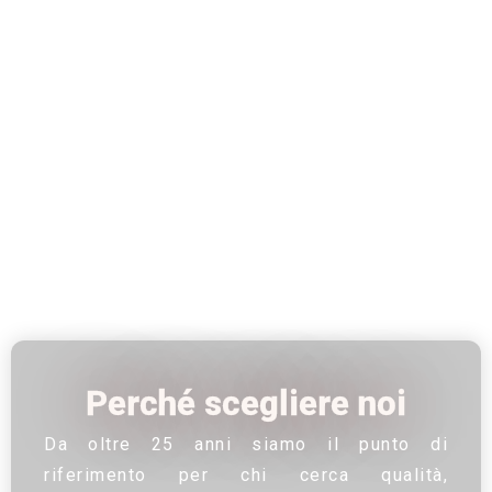
Perché scegliere noi
Da oltre 25 anni siamo il punto di
riferimento per chi cerca qualità,