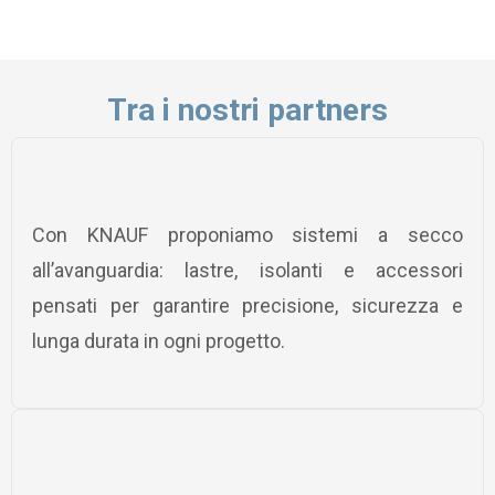
Tra i nostri partners
Con KNAUF proponiamo sistemi a secco
all’avanguardia: lastre, isolanti e accessori
pensati per garantire precisione, sicurezza e
lunga durata in ogni progetto.