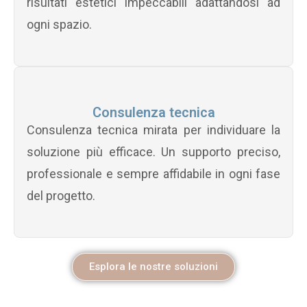
risultati estetici impeccabili adattandosi ad
ogni spazio.
Consulenza tecnica
Consulenza tecnica mirata per individuare la
soluzione più efficace. Un supporto preciso,
professionale e sempre affidabile in ogni fase
del progetto.
Esplora le nostre soluzioni