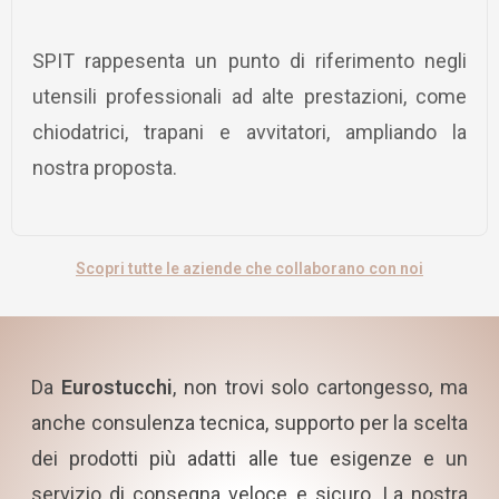
SPIT rappesenta un punto di riferimento negli
utensili professionali ad alte prestazioni, come
chiodatrici, trapani e avvitatori, ampliando la
nostra proposta.
Scopri tutte le aziende che collaborano con noi
Da
Eurostucchi
, non trovi solo cartongesso, ma
anche consulenza tecnica, supporto per la scelta
dei prodotti più adatti alle tue esigenze e un
servizio di consegna veloce e sicuro. La nostra