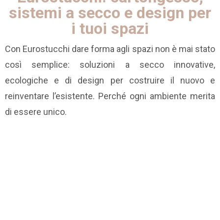
sistemi a secco e design per
i tuoi spazi
Con Eurostucchi dare forma agli spazi non è mai stato
così semplice: soluzioni a secco innovative,
ecologiche e di design per costruire il nuovo e
reinventare l’esistente. Perché ogni ambiente merita
di essere unico.