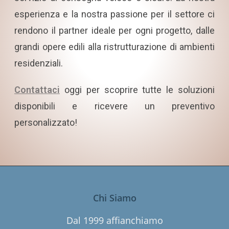
esperienza e la nostra passione per il settore ci
rendono il partner ideale per ogni progetto, dalle
grandi opere edili alla ristrutturazione di ambienti
residenziali.
Contattaci
oggi per scoprire tutte le soluzioni
disponibili e ricevere un preventivo
personalizzato!
Chi Siamo
Dal 1999 affianchiamo