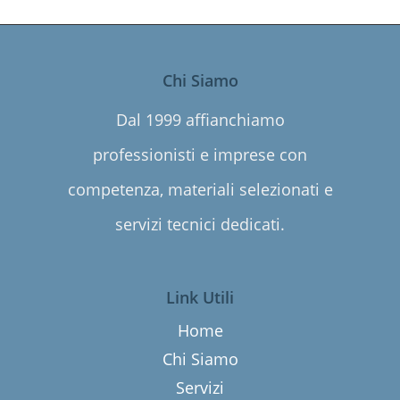
Chi Siamo
Dal 1999 affianchiamo
professionisti e imprese con
competenza, materiali selezionati e
servizi tecnici dedicati.
Link Utili
Home
Chi Siamo
Servizi