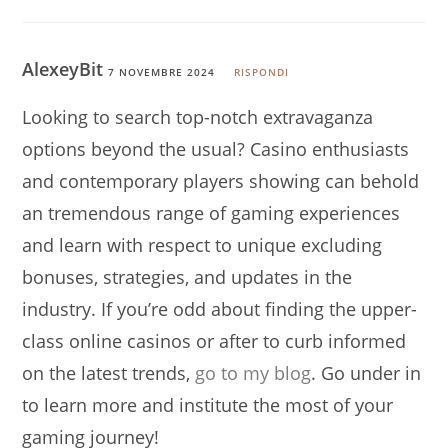
AlexeyBit
7 NOVEMBRE 2024
RISPONDI
Looking to search top-notch extravaganza
options beyond the usual? Casino enthusiasts
and contemporary players showing can behold
an tremendous range of gaming experiences
and learn with respect to unique excluding
bonuses, strategies, and updates in the
industry. If you’re odd about finding the upper-
class online casinos or after to curb informed
on the latest trends,
go to my blog
. Go under in
to learn more and institute the most of your
gaming journey!