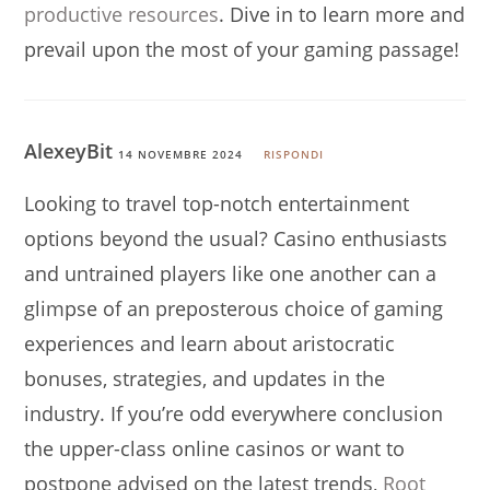
productive resources
. Dive in to learn more and
prevail upon the most of your gaming passage!
AlexeyBit
14 NOVEMBRE 2024
RISPONDI
Looking to travel top-notch entertainment
options beyond the usual? Casino enthusiasts
and untrained players like one another can a
glimpse of an preposterous choice of gaming
experiences and learn about aristocratic
bonuses, strategies, and updates in the
industry. If you’re odd everywhere conclusion
the upper-class online casinos or want to
postpone advised on the latest trends,
Root