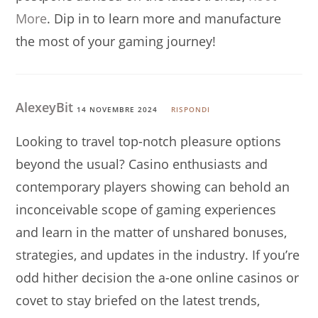
More
. Dip in to learn more and manufacture
the most of your gaming journey!
AlexeyBit
14 NOVEMBRE 2024
RISPONDI
Looking to travel top-notch pleasure options
beyond the usual? Casino enthusiasts and
contemporary players showing can behold an
inconceivable scope of gaming experiences
and learn in the matter of unshared bonuses,
strategies, and updates in the industry. If you’re
odd hither decision the a-one online casinos or
covet to stay briefed on the latest trends,