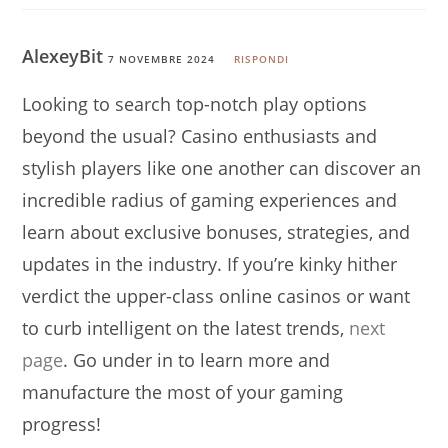
AlexeyBit
7 NOVEMBRE 2024
RISPONDI
Looking to search top-notch play options
beyond the usual? Casino enthusiasts and
stylish players like one another can discover an
incredible radius of gaming experiences and
learn about exclusive bonuses, strategies, and
updates in the industry. If you’re kinky hither
verdict the upper-class online casinos or want
to curb intelligent on the latest trends,
next
page
. Go under in to learn more and
manufacture the most of your gaming
progress!