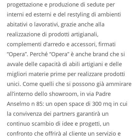
progettazione e produzione di sedute per
interni ed esterni e del restyling di ambienti
abitativi o lavorativi, grazie anche alla
realizzazione di prodotti artigianali,
complementi d’arredo e accessori, firmati
“Opera”. Perché “Opera” è anche brand che si
avvale delle capacità di abili artigiani e delle
migliori materie prime per realizzare prodotti
unici. Come quelli che si possono già ammirare
all’interno dello showroom, in via Padre
Anselmo n 85: un open space di 300 mq in cui
la convivenza dei partners garantirà un
continuo scambio di idee e progetti, un
confronto che offrirà al cliente un servizio e