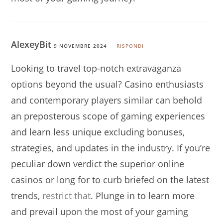
AlexeyBit
9 NOVEMBRE 2024
RISPONDI
Looking to travel top-notch extravaganza
options beyond the usual? Casino enthusiasts
and contemporary players similar can behold
an preposterous scope of gaming experiences
and learn less unique excluding bonuses,
strategies, and updates in the industry. If you’re
peculiar down verdict the superior online
casinos or long for to curb briefed on the latest
trends,
restrict that
. Plunge in to learn more
and prevail upon the most of your gaming