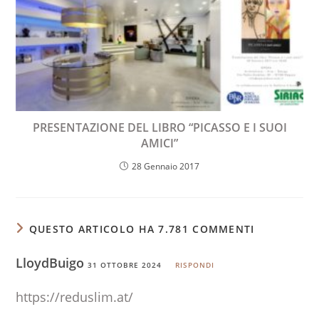
PRESENTAZIONE DEL LIBRO “PICASSO E I SUOI
AMICI”
28 Gennaio 2017
QUESTO ARTICOLO HA 7.781 COMMENTI
LloydBuigo
31 OTTOBRE 2024
RISPONDI
https://reduslim.at/