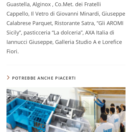
Guastella, Alginox , Co.Met. dei Fratelli
Cappello, Il Vetro di Giovanni Minardi, Giuseppe
Calabrese Parquet, Ristorante Satra, “Gli AROMI
Sicily”, pasticceria “La dolceria”, AXA Italia di
Iannucci Giuseppe, Galleria Studio A e Lorefice
Fiori.
POTREBBE ANCHE PIACERTI