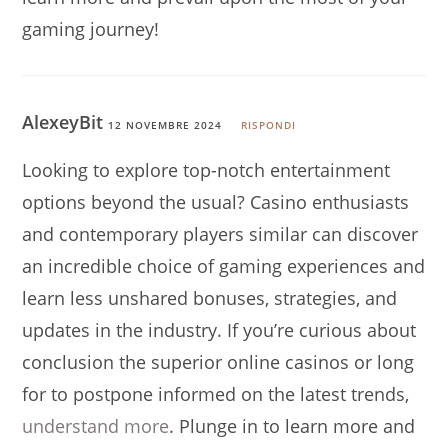
gaming journey!
AlexeyBit
12 NOVEMBRE 2024
RISPONDI
Looking to explore top-notch entertainment
options beyond the usual? Casino enthusiasts
and contemporary players similar can discover
an incredible choice of gaming experiences and
learn less unshared bonuses, strategies, and
updates in the industry. If you’re curious about
conclusion the superior online casinos or long
for to postpone informed on the latest trends,
understand more
. Plunge in to learn more and