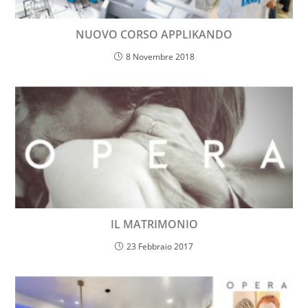
NUOVO CORSO APPLIKANDO
8 Novembre 2018
IL MATRIMONIO
23 Febbraio 2017