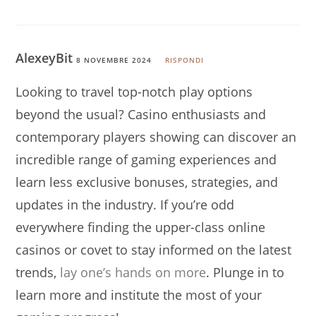
AlexeyBit
8 NOVEMBRE 2024
RISPONDI
Looking to travel top-notch play options
beyond the usual? Casino enthusiasts and
contemporary players showing can discover an
incredible range of gaming experiences and
learn less exclusive bonuses, strategies, and
updates in the industry. If you’re odd
everywhere finding the upper-class online
casinos or covet to stay informed on the latest
trends,
lay one’s hands on more
. Plunge in to
learn more and institute the most of your