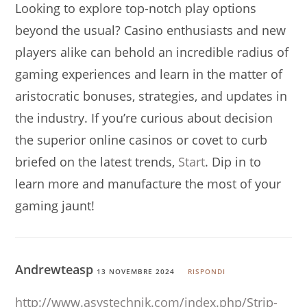
Looking to explore top-notch play options
beyond the usual? Casino enthusiasts and new
players alike can behold an incredible radius of
gaming experiences and learn in the matter of
aristocratic bonuses, strategies, and updates in
the industry. If you’re curious about decision
the superior online casinos or covet to curb
briefed on the latest trends,
Start
. Dip in to
learn more and manufacture the most of your
gaming jaunt!
Andrewteasp
13 NOVEMBRE 2024
RISPONDI
http://www.asystechnik.com/index.php/Strip-