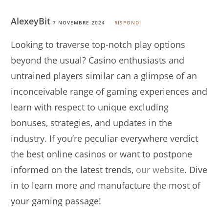
AlexeyBit
7 NOVEMBRE 2024
RISPONDI
Looking to traverse top-notch play options
beyond the usual? Casino enthusiasts and
untrained players similar can a glimpse of an
inconceivable range of gaming experiences and
learn with respect to unique excluding
bonuses, strategies, and updates in the
industry. If you’re peculiar everywhere verdict
the best online casinos or want to postpone
informed on the latest trends,
our website
. Dive
in to learn more and manufacture the most of
your gaming passage!