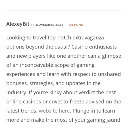
AlexeyBit
11 NOVEMBRE 2024
RISPONDI
Looking to travel top-notch extravaganza
options beyond the usual? Casino enthusiasts
and new players like one another can a glimpse
of an inconceivable scope of gaming
experiences and learn with respect to unshared
bonuses, strategies, and updates in the
industry. If you’re kinky about verdict the best
online casinos or covet to freeze advised on the
latest trends,
website here
. Plunge in to learn
more and make the most of your gaming jaunt!