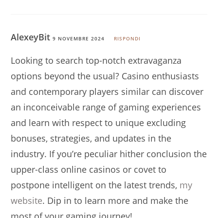
AlexeyBit
9 NOVEMBRE 2024
RISPONDI
Looking to search top-notch extravaganza
options beyond the usual? Casino enthusiasts
and contemporary players similar can discover
an inconceivable range of gaming experiences
and learn with respect to unique excluding
bonuses, strategies, and updates in the
industry. If you’re peculiar hither conclusion the
upper-class online casinos or covet to
postpone intelligent on the latest trends,
my
website
. Dip in to learn more and make the
most of your gaming journey!