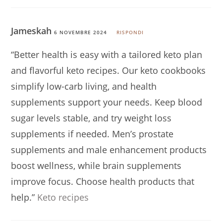
Jameskah
6 NOVEMBRE 2024
RISPONDI
“Better health is easy with a tailored keto plan
and flavorful keto recipes. Our keto cookbooks
simplify low-carb living, and health
supplements support your needs. Keep blood
sugar levels stable, and try weight loss
supplements if needed. Men’s prostate
supplements and male enhancement products
boost wellness, while brain supplements
improve focus. Choose health products that
help.”
Keto recipes