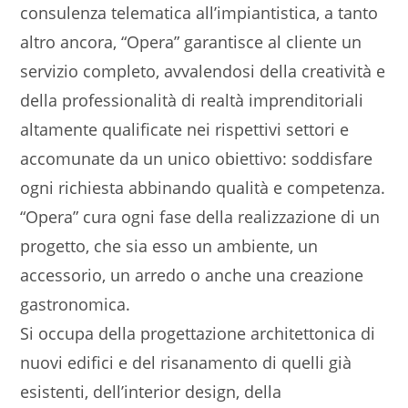
consulenza telematica all’impiantistica, a tanto
altro ancora, “Opera” garantisce al cliente un
servizio completo, avvalendosi della creatività e
della professionalità di realtà imprenditoriali
altamente qualificate nei rispettivi settori e
accomunate da un unico obiettivo: soddisfare
ogni richiesta abbinando qualità e competenza.
“Opera” cura ogni fase della realizzazione di un
progetto, che sia esso un ambiente, un
accessorio, un arredo o anche una creazione
gastronomica.
Si occupa della progettazione architettonica di
nuovi edifici e del risanamento di quelli già
esistenti, dell’interior design, della