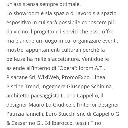
un’assistenza sempre ottimale.
Lo showroom è sia spazio di lavoro sia spazio
espositivo in cui sarà possibile conoscere più
da vicino il progetto e i servizi che esso offre,
ma è anche un luogo in cui organizzare eventi,
mostre, appuntamenti culturali perché la
bellezza ha mille sfaccettature. Ventidue le
aziende all’interno di “Opera”: Idrom.A.T.,
Pisacane Srl, WikiWeb, PromoExpo, Linea
Piscine Trend, ingegnere Giuseppe Schininà,
architetto paesaggista Luana Cappello, il
designer Mauro Lo Giudice e l’interior designer
Patrizia Iannelli, Euro Stucchi snc di Cappello G
& Cassarino G., Edilbarocco, tessili Tino