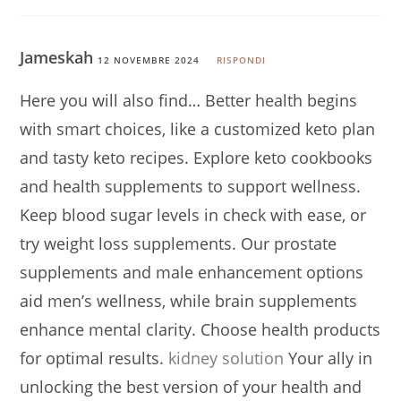
Jameskah
12 NOVEMBRE 2024
RISPONDI
Here you will also find… Better health begins
with smart choices, like a customized keto plan
and tasty keto recipes. Explore keto cookbooks
and health supplements to support wellness.
Keep blood sugar levels in check with ease, or
try weight loss supplements. Our prostate
supplements and male enhancement options
aid men’s wellness, while brain supplements
enhance mental clarity. Choose health products
for optimal results.
kidney solution
Your ally in
unlocking the best version of your health and