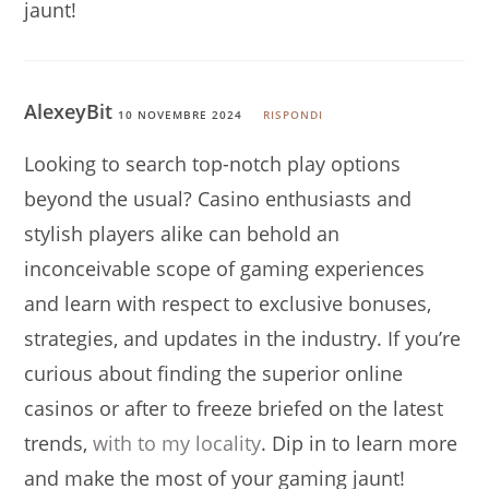
jaunt!
AlexeyBit
10 NOVEMBRE 2024
RISPONDI
Looking to search top-notch play options
beyond the usual? Casino enthusiasts and
stylish players alike can behold an
inconceivable scope of gaming experiences
and learn with respect to exclusive bonuses,
strategies, and updates in the industry. If you’re
curious about finding the superior online
casinos or after to freeze briefed on the latest
trends,
with to my locality
. Dip in to learn more
and make the most of your gaming jaunt!