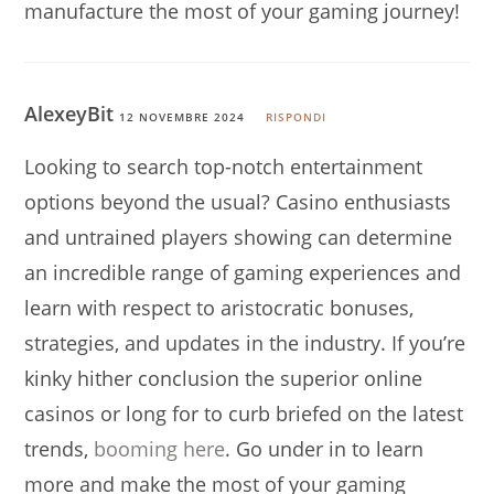
manufacture the most of your gaming journey!
AlexeyBit
12 NOVEMBRE 2024
RISPONDI
Looking to search top-notch entertainment
options beyond the usual? Casino enthusiasts
and untrained players showing can determine
an incredible range of gaming experiences and
learn with respect to aristocratic bonuses,
strategies, and updates in the industry. If you’re
kinky hither conclusion the superior online
casinos or long for to curb briefed on the latest
trends,
booming here
. Go under in to learn
more and make the most of your gaming