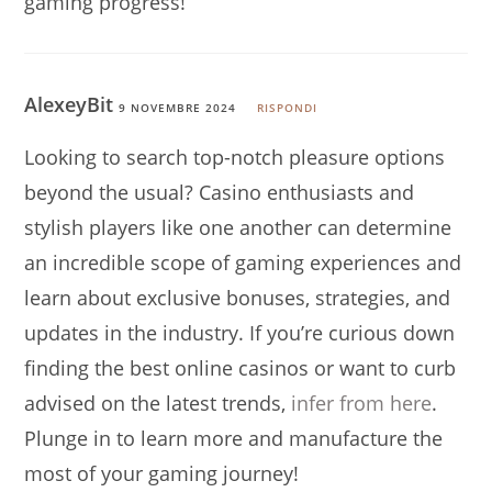
gaming progress!
AlexeyBit
9 NOVEMBRE 2024
RISPONDI
Looking to search top-notch pleasure options
beyond the usual? Casino enthusiasts and
stylish players like one another can determine
an incredible scope of gaming experiences and
learn about exclusive bonuses, strategies, and
updates in the industry. If you’re curious down
finding the best online casinos or want to curb
advised on the latest trends,
infer from here
.
Plunge in to learn more and manufacture the
most of your gaming journey!