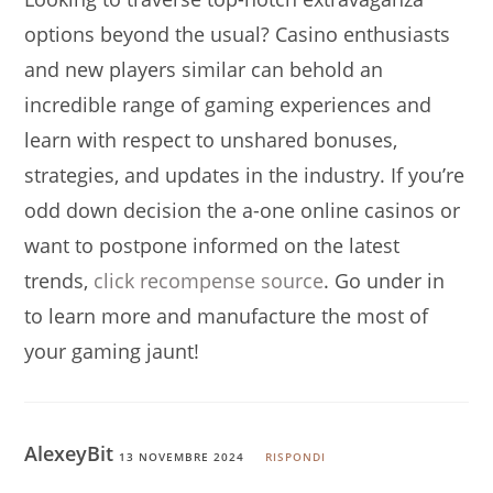
options beyond the usual? Casino enthusiasts
and new players similar can behold an
incredible range of gaming experiences and
learn with respect to unshared bonuses,
strategies, and updates in the industry. If you’re
odd down decision the a-one online casinos or
want to postpone informed on the latest
trends,
click recompense source
. Go under in
to learn more and manufacture the most of
your gaming jaunt!
AlexeyBit
13 NOVEMBRE 2024
RISPONDI