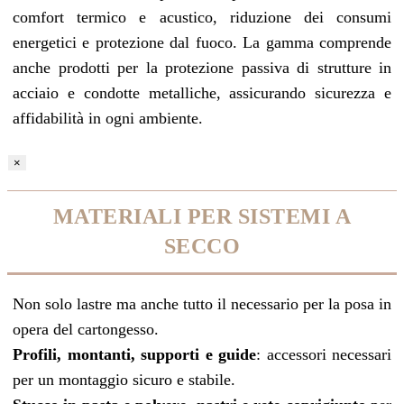
comfort termico e acustico, riduzione dei consumi
energetici e protezione dal fuoco. La gamma comprende
anche prodotti per la protezione passiva di strutture in
acciaio e condotte metalliche, assicurando sicurezza e
affidabilità in ogni ambiente.
×
MATERIALI PER SISTEMI A
SECCO
Non solo lastre ma anche tutto il necessario per la posa in
opera del cartongesso.
Profili, montanti, supporti e guide
: accessori necessari
per un montaggio sicuro e stabile.