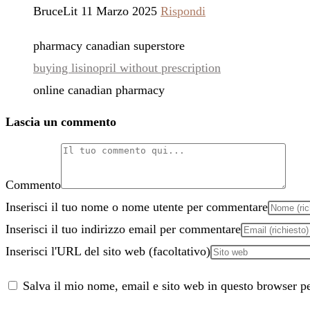
BruceLit
11 Marzo 2025
Rispondi
pharmacy canadian superstore
buying lisinopril without prescription
online canadian pharmacy
Lascia un commento
Commento
Inserisci il tuo nome o nome utente per commentare
Inserisci il tuo indirizzo email per commentare
Inserisci l'URL del sito web (facoltativo)
Salva il mio nome, email e sito web in questo browser p