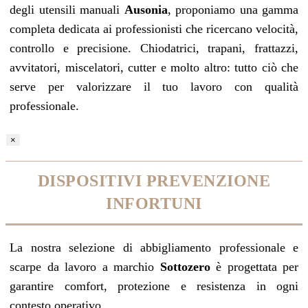
degli utensili manuali
Ausonia
, proponiamo una gamma
completa dedicata ai professionisti che ricercano velocità,
controllo e precisione. Chiodatrici, trapani, frattazzi,
avvitatori, miscelatori, cutter e molto altro: tutto ciò che
serve per valorizzare il tuo lavoro con qualità
professionale.
×
DISPOSITIVI PREVENZIONE
INFORTUNI
La nostra selezione di abbigliamento professionale e
scarpe da lavoro a marchio
Sottozero
è progettata per
garantire comfort, protezione e resistenza in ogni
contesto operativo.