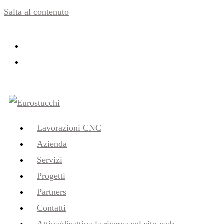
Salta al contenuto
Lavorazioni CNC
Azienda
Servizi
Progetti
Partners
Contatti