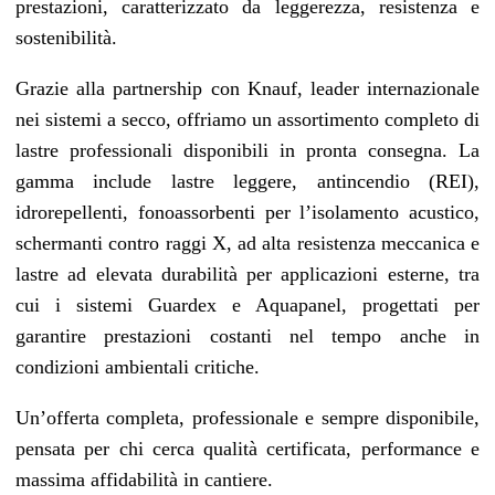
prestazioni, caratterizzato da leggerezza, resistenza e
sostenibilità.
Grazie alla partnership con Knauf, leader internazionale
nei sistemi a secco, offriamo un assortimento completo di
lastre professionali disponibili in pronta consegna. La
gamma include lastre leggere, antincendio (REI),
idrorepellenti, fonoassorbenti per l’isolamento acustico,
schermanti contro raggi X, ad alta resistenza meccanica e
lastre ad elevata durabilità per applicazioni esterne, tra
cui i sistemi Guardex e Aquapanel, progettati per
garantire prestazioni costanti nel tempo anche in
condizioni ambientali critiche.
Un’offerta completa, professionale e sempre disponibile,
pensata per chi cerca qualità certificata, performance e
massima affidabilità in cantiere.