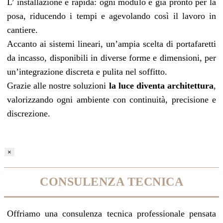
L’ installazione è rapida: ogni modulo è già pronto per la
posa, riducendo i tempi e agevolando così il lavoro in
cantiere.
Accanto ai sistemi lineari, un’ampia scelta di portafaretti
da incasso, disponibili in diverse forme e dimensioni, per
un’integrazione discreta e pulita nel soffitto.
Grazie alle nostre soluzioni
la luce diventa architettura
,
valorizzando ogni ambiente con continuità, precisione e
discrezione.
×
CONSULENZA TECNICA
Offriamo una consulenza tecnica professionale pensata