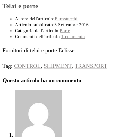
Telai e porte
Autore dell'articolo:
Eurostucchi
Articolo pubblicato:
3 Settembre 2016
Categoria dell'articolo:
Porte
Commenti dell'articolo:
1 commento
Fornitori di telai e porte Eclisse
Tag
:
CONTROL
,
SHIPMENT
,
TRANSPORT
Questo articolo ha un commento