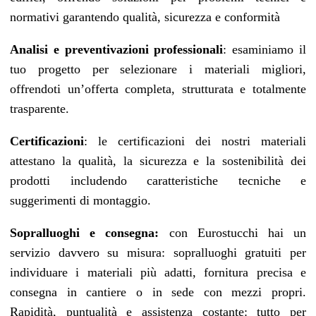
normativi garantendo qualità, sicurezza e conformità
Analisi e preventivazioni professionali
: esaminiamo il
tuo progetto per selezionare i materiali migliori,
offrendoti un’offerta completa, strutturata e totalmente
trasparente.
Certificazioni
: le certificazioni dei nostri materiali
attestano la qualità, la sicurezza e la sostenibilità dei
prodotti includendo caratteristiche tecniche e
suggerimenti di montaggio.
Sopralluoghi e consegna:
con Eurostucchi hai un
servizio davvero su misura: sopralluoghi gratuiti per
individuare i materiali più adatti, fornitura precisa e
consegna in cantiere o in sede con mezzi propri.
Rapidità, puntualità e assistenza costante: tutto per