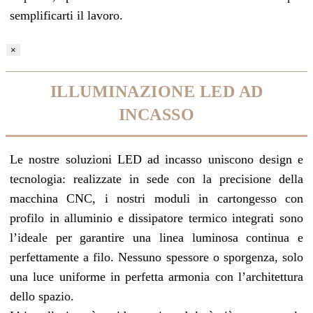
semplificarti il lavoro.
×
ILLUMINAZIONE LED AD
INCASSO
Le nostre soluzioni LED ad incasso uniscono design e
tecnologia: realizzate in sede con la precisione della
macchina CNC, i nostri moduli in cartongesso con
profilo in alluminio e dissipatore termico integrati sono
l’ideale per garantire una linea luminosa continua e
perfettamente a filo. Nessuno spessore o sporgenza, solo
una luce uniforme in perfetta armonia con l’architettura
dello spazio.