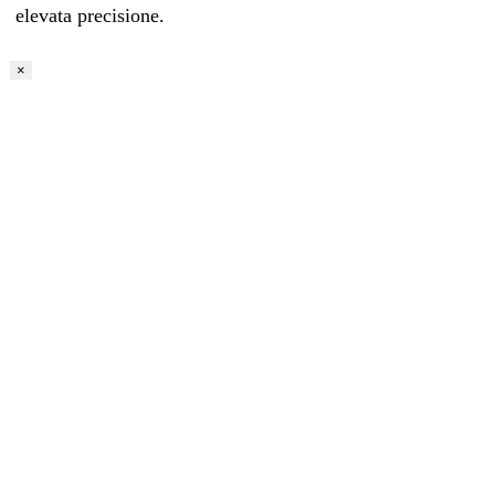
elevata precisione.
×