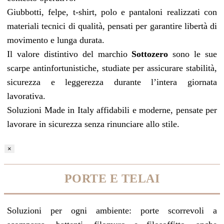
Giubbotti, felpe, t-shirt, polo e pantaloni realizzati con
materiali tecnici di qualità, pensati per garantire libertà di
movimento e lunga durata.
Il valore distintivo del marchio
Sottozero
sono le sue
scarpe antinfortunistiche, studiate per assicurare stabilità,
sicurezza e leggerezza durante l’intera giornata
lavorativa.
Soluzioni Made in Italy affidabili e moderne, pensate per
lavorare in sicurezza senza rinunciare allo stile.
×
PORTE E TELAI
Soluzioni per ogni ambiente: porte scorrevoli a