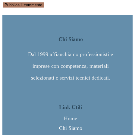
Chi Siamo
Dal 1999 affianchiamo professionisti e
imprese con competenza, materiali
selezionati e servizi tecnici dedicati.
Link Utili
Home
Chi Siamo