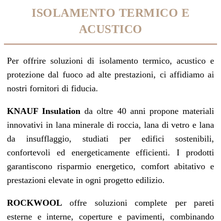
ISOLAMENTO TERMICO E
ACUSTICO
Per offrire soluzioni di isolamento termico, acustico e
protezione dal fuoco ad alte prestazioni, ci affidiamo ai
nostri fornitori di fiducia.
KNAUF Insulation
da oltre 40 anni propone materiali
innovativi in lana minerale di roccia, lana di vetro e lana
da insufflaggio, studiati per edifici sostenibili,
confortevoli ed energeticamente efficienti. I prodotti
garantiscono risparmio energetico, comfort abitativo e
prestazioni elevate in ogni progetto edilizio.
ROCKWOOL
offre soluzioni complete per pareti
esterne e interne, coperture e pavimenti, combinando