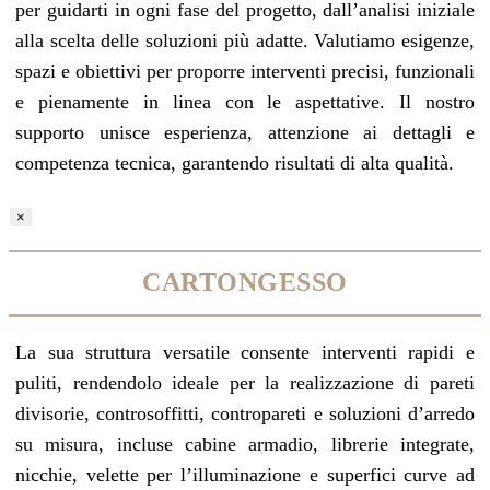
per guidarti in ogni fase del progetto, dall’analisi iniziale
alla scelta delle soluzioni più adatte. Valutiamo esigenze,
spazi e obiettivi per proporre interventi precisi, funzionali
e pienamente in linea con le aspettative. Il nostro
supporto unisce esperienza, attenzione ai dettagli e
competenza tecnica, garantendo risultati di alta qualità.
×
CARTONGESSO
La sua struttura versatile consente interventi rapidi e
puliti, rendendolo ideale per la realizzazione di pareti
divisorie, controsoffitti, contropareti e soluzioni d’arredo
su misura, incluse cabine armadio, librerie integrate,
nicchie, velette per l’illuminazione e superfici curve ad