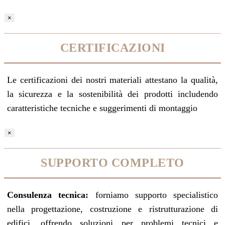
×
CERTIFICAZIONI
Le certificazioni dei nostri materiali attestano la qualità,
la sicurezza e la sostenibilità dei prodotti includendo
caratteristiche tecniche e suggerimenti di montaggio
×
SUPPORTO COMPLETO
Consulenza tecnica:
forniamo supporto specialistico
nella progettazione, costruzione e ristrutturazione di
edifici, offrendo soluzioni per problemi tecnici e